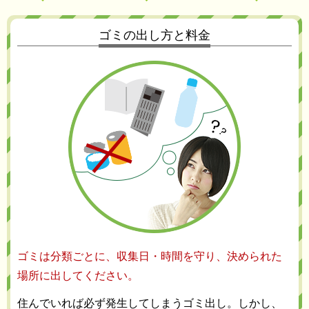
ゴミの出し方と料金
ゴミは分類ごとに、収集日・時間を守り、決められた
場所に出してください。
住んでいれば必ず発生してしまうゴミ出し。しかし、