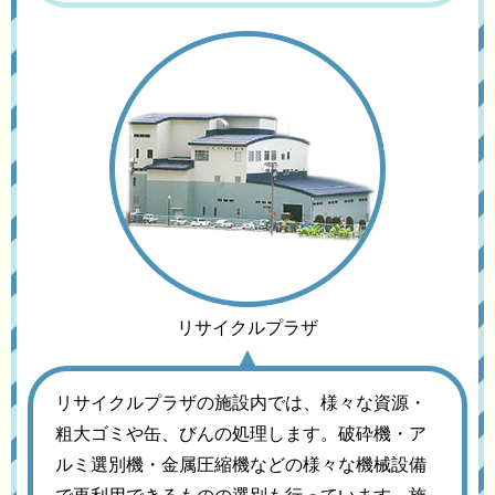
リサイクルプラザ
リサイクルプラザの施設内では、様々な資源・
粗大ゴミや缶、びんの処理します。破砕機・ア
ルミ選別機・金属圧縮機などの様々な機械設備