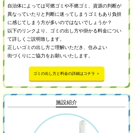
自治体によっては可燃ゴミや不燃ゴミ、資源の判断が
異なっていたりと判断に迷ってしまうゴミもあり負担
に感じてしまう方が多いのではないでしょうか？
以下のリンクより、ゴミの出し方や掛かる料金につい
て詳しくご説明致します。
正しいゴミの出し方ご理解いただき、住みよい
街づくりにご協力をお願いいたします。
ゴミの出し方と料金の詳細はコチラ ＞
施設紹介