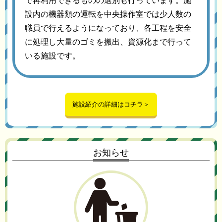
で再利用できるものの選別も行っています。施
設内の機器類の運転を中央操作室では少人数の
職員で行えるようになっており、各工程を安全
に処理し大量のゴミを搬出、資源化まで行って
いる施設です。
施設紹介の詳細はコチラ＞
お知らせ