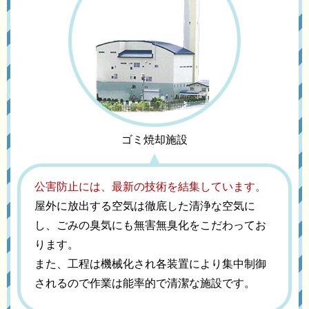
ゴミ焼却施設
公害防止には、最新の技術を結集しています。
屋外に放出する空気は徹底した清浄な空気に
し、ごみの臭気にも無害無臭化をこだわってお
ります。
また、工程は機械化され各装置により集中制御
されるので作業は能率的で清潔な施設です。