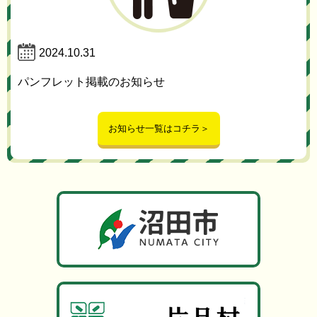
2024.10.31
パンフレット掲載のお知らせ
お知らせ一覧はコチラ＞