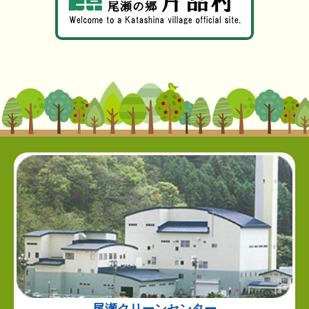
尾瀬クリーンセンター